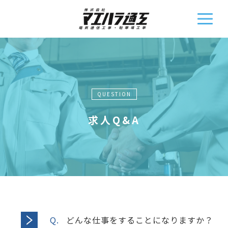
QUESTION
求人Q&A
どんな仕事をすることになりますか？